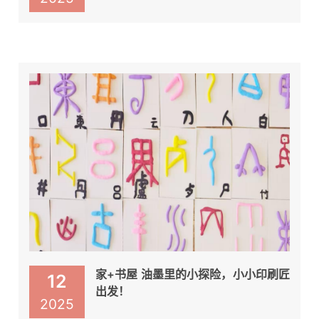
家+书屋 油墨里的小探险，小小印刷匠
12
出发！
2025