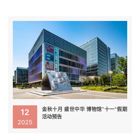
金秋十月 盛世中华 博物馆“十一”假期
12
活动预告
2025