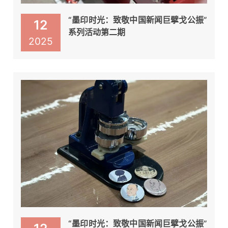
“墨印时光：致敬中国新闻巨擘戈公振”
12
系列活动第二期
2025
“墨印时光：致敬中国新闻巨擘戈公振”