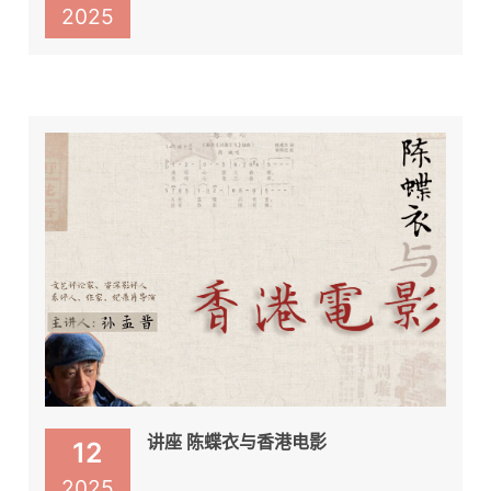
2025
讲座 陈蝶衣与香港电影
12
2025