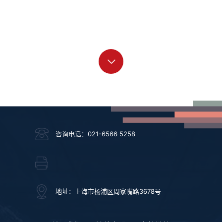
咨询电话：021-6566 5258
地址：上海市杨浦区周家嘴路3678号