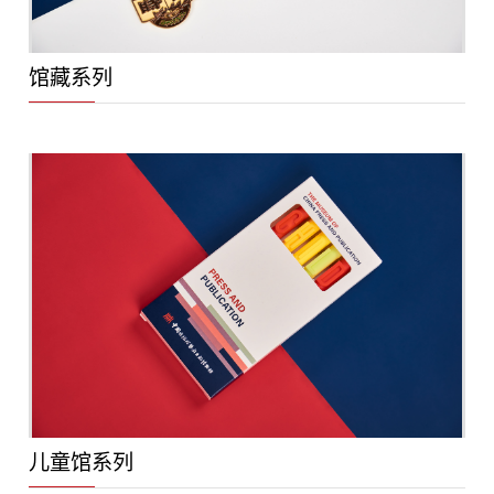
馆藏系列
儿童馆系列