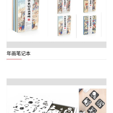
年画笔记本