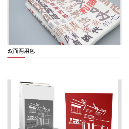
双面两用包