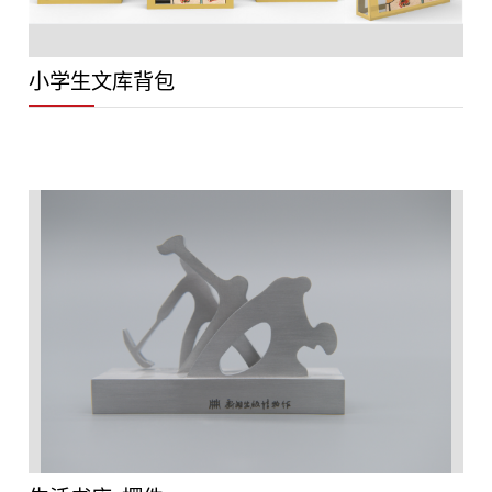
小学生文库背包