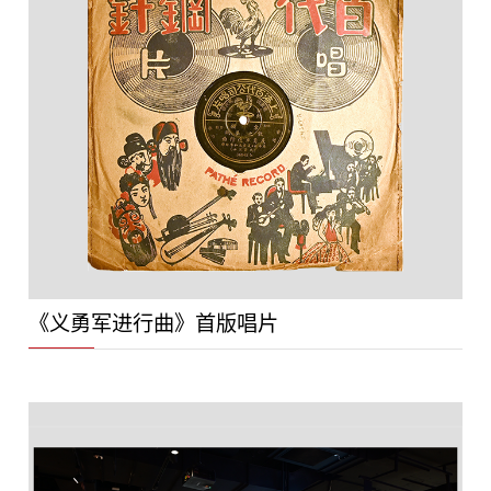
《义勇军进行曲》首版唱片