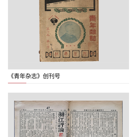
《青年杂志》创刊号