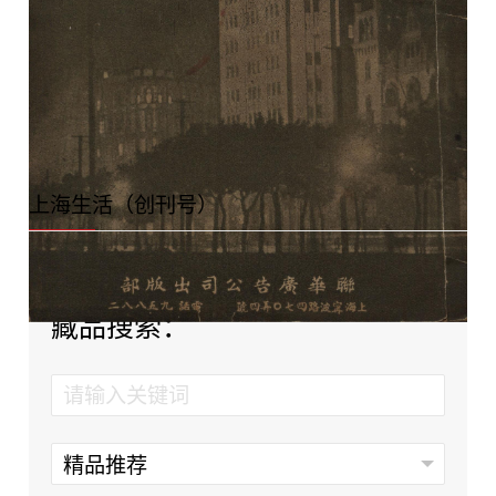
上海生活（创刊号）
藏品搜索：