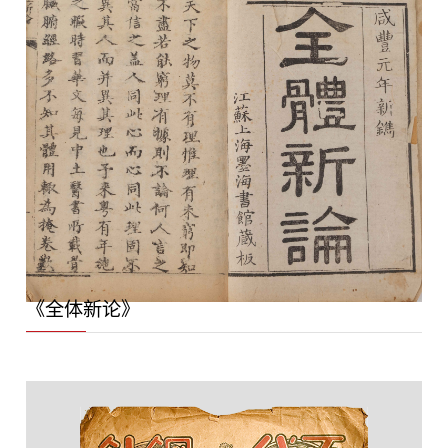
《全体新论》