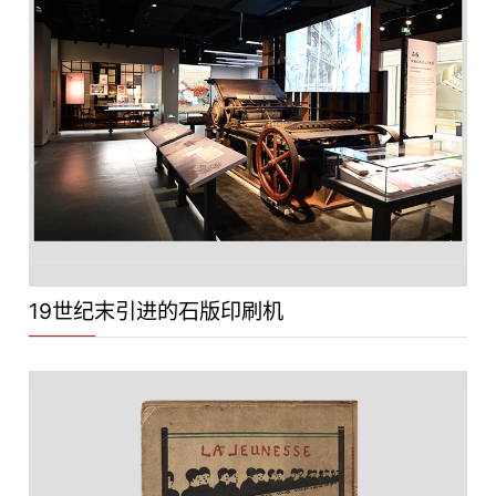
19世纪末引进的石版印刷机