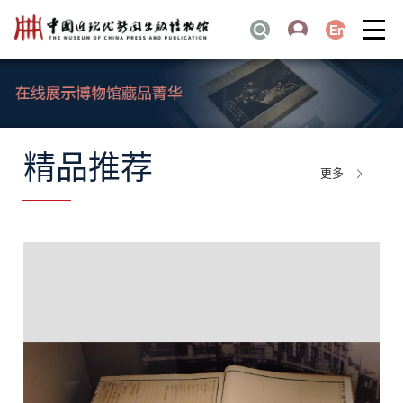
精品推荐
更多