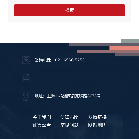
咨询电话：021-6566 5258
地址：上海市杨浦区周家嘴路3678号
关于我们
法律声明
友情链接
征集公告
常见问题
网站地图