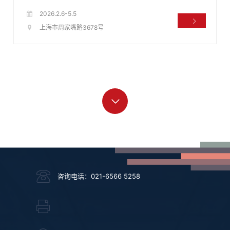
2026.2.6-5.5
上海市周家嘴路3678号
咨询电话：021-6566 5258