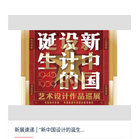
新展速递 | “新中国设计的诞生...