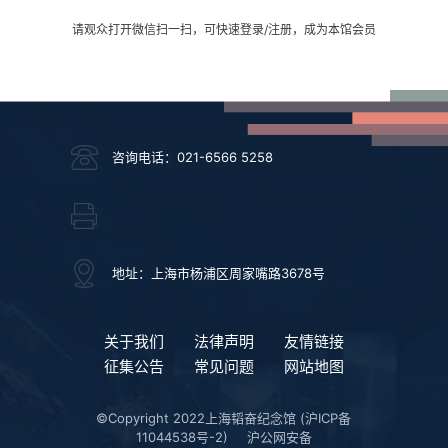
请观众打开微信扫一扫，可快速登录/注册，成为本馆会员
咨询电话：021-6566 5258
地址：上海市杨浦区周家嘴路3678号
关于我们
法律声明
友情链接
征集公告
常见问题
网站地图
©Copyright 2022上海韬奋纪念馆
(沪ICP备
11044538号-2)
沪公网安备