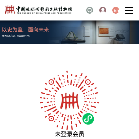
未登录会员