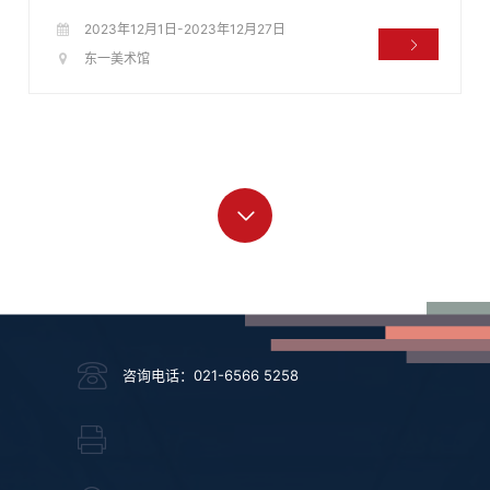
2023年12月1日-2023年12月27日
东一美术馆
咨询电话：021-6566 5258