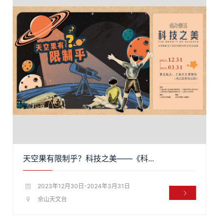
天空果有限制乎？科技之美——《科...
2023年12月30日-2024年3月31日
佘山天文台