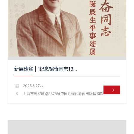
新展速递 | “纪念韬奋同志13...
2025.8.27起
上海市周家嘴路3678号中国近现代新闻出版博物馆