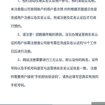
1、预约活动仅限实名认证用户参与，预约采取实名制，
未注册我公司官网账户的用户首次预 约时根据页面提示信息
完成用户注册以及实名认证。完成注册及实名认证后才可进
行预约。
2、请注意！因数据传输的原因，当日办理运营商实名认
证的用户如需注册我公司账号需在完成实名认证的10个工作
日后进行注册。
3、网站注册需要进行三元认证，即认证你的姓名，证件
号码以及手机号码是否与运营商处实名认证信息一致， 注册
时需要用户接收“手机短信验证码”，请务必填写您真实有效的
手机号码。