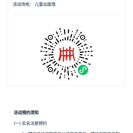
活动场地：
儿童出版馆
活动预约须知
(一) 实名注册预约