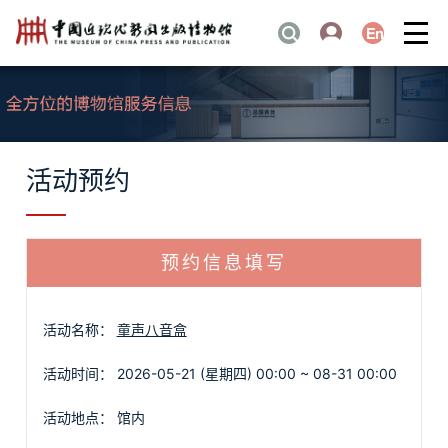
活动预约
预约信息填写
活动名称：
童声八音盒
活动时间：
2026-05-21 (星期四) 00:00 ~ 08-31 00:00
活动地点：
馆内