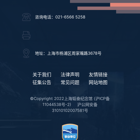
咨询电话：021-6566 5258
地址：上海市杨浦区周家嘴路3678号
关于我们
法律声明
友情链接
征集公告
常见问题
网站地图
©Copyright 2022上海韬奋纪念馆
(沪ICP备
11044538号-2)
沪公网安备
31010102007581号