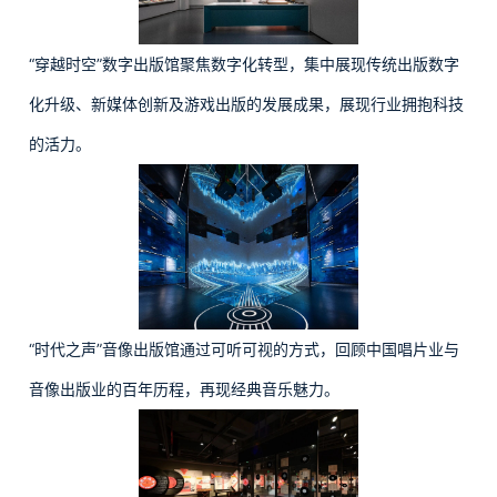
“穿越时空”数字出版馆聚焦数字化转型，集中展现传统出版数字
化升级、新媒体创新及游戏出版的发展成果，展现行业拥抱科技
的活力。
“时代之声”音像出版馆通过可听可视的方式，回顾中国唱片业与
音像出版业的百年历程，再现经典音乐魅力。