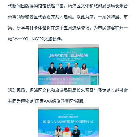
代新闻出版博物馆馆长赵书雷，杨浦区文化和旅游局副局长朱音
奇等领导和景区代表嘉宾共同启动。以此为序，一系列特展、市
集、研学与打卡体验将在这个五月连续登场，为市民游客铺开一
幅“不一YOUNG”的文旅长卷。
活动现场，杨浦区文化和旅游局副局长朱音奇与我馆馆长赵书雷
共同为博物馆“国家AAA级旅游景区”揭牌。