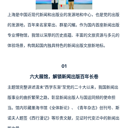
上海是中国近现代新闻和出版业的发源地和中心，也是党的出版
的发源地，百年来名家辈出、群星闪耀。作为国内首座新闻出版
专业博物馆，我馆以深厚的历史底蕴、丰富的文旅资源与多元的
体验场景，构筑起国内独具特色的新闻出版文旅新地标。
01
六大展馆，解锁新闻出版百年长卷
主题馆完整讲述清末“西学东渐”至党的二十大以来，我国新闻出
版事业的曲折繁荣之路，彰显新闻出版人与国运同频的使命担
当。馆内珍藏墨海书馆《全体新论》、《青年杂志》创刊号、斯
诺夫人题签《西行漫记》等珍贵文献，见证时代变迁中的新闻出