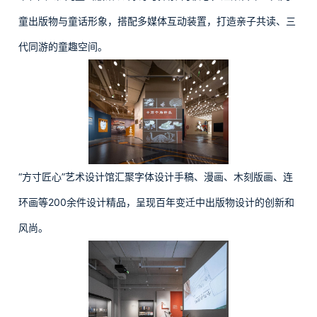
童出版物与童话形象，搭配多媒体互动装置，打造亲子共读、三
代同游的童趣空间。
“方寸匠心”艺术设计馆汇聚字体设计手稿、漫画、木刻版画、连
环画等200余件设计精品，呈现百年变迁中出版物设计的创新和
风尚。