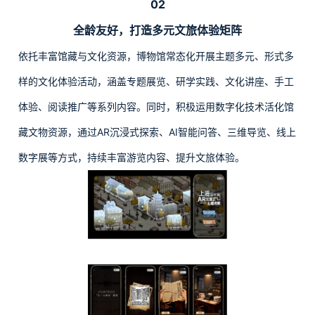
02
全龄友好，打造多元文旅体验矩阵
依托丰富馆藏与文化资源，博物馆常态化开展主题多元、形式多
样的文化体验活动，涵盖专题展览、研学实践、文化讲座、手工
体验、阅读推广等系列内容。同时，积极运用数字化技术活化馆
藏文物资源，通过AR沉浸式探索、AI智能问答、三维导览、线上
数字展等方式，持续丰富游览内容、提升文旅体验。