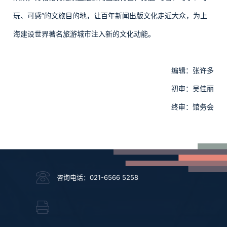
玩、可感”的文旅目的地，让百年新闻出版文化走近大众，为上
海建设世界著名旅游城市注入新的文化动能。
编辑：张许多
初审：吴佳丽
终审：馆务会
咨询电话：021-6566 5258