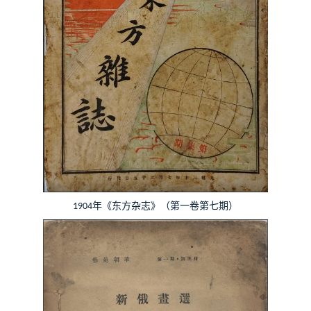
年《东方杂志》（第一卷第七期）
1904