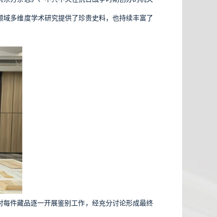
领域多维度学术研究提供了珍贵史料，也持续丰富了
对每件藏品逐一开展鉴别工作，经充分讨论形成最终