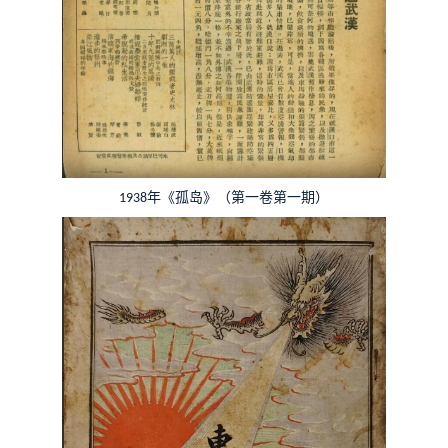
年《孤岛》（第一卷第一期）
1938