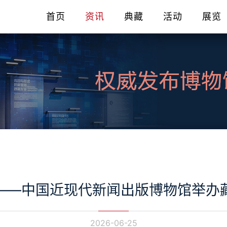
首页
资讯
典藏
活动
展览
——中国近现代新闻出版博物馆举办
2026-06-25