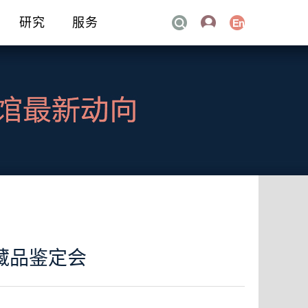
研究
服务
藏品鉴定会