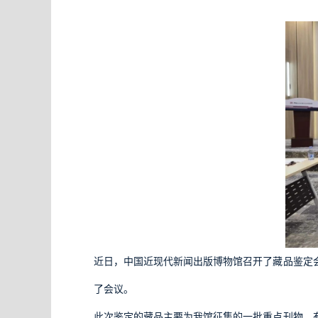
近日，中国近现代新闻出版博物馆召开了藏品鉴定
了会议。
此次鉴定的藏品主要为我馆征集的一批重点刊物，