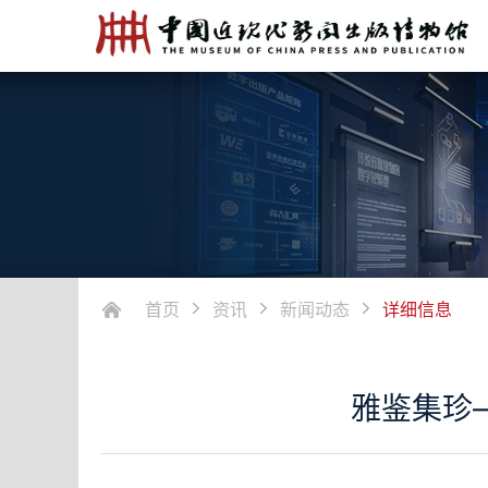
首页
资讯
新闻动态
详细信息
雅鉴集珍