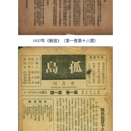
年《解放》（第一卷第十八期）
1937