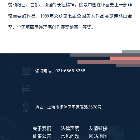
赞颂艰巨、曲折、顽强的长征精神。这是中国连环画史上一部非
常重要的作品，1989年荣获第七届全国美术作品展览连环画金
奖、全国第四届连环画创作评奖绘画一等奖。
咨询电话：021-6566 5258
地址：上海市杨浦区周家嘴路3678号
关于我们
法律声明
友情链接
征集公告
常见问题
网站地图