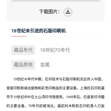
下载图片：
19世纪末引进的石版印刷机
藏品年代
19世纪70年代
藏品质地
金属
19世纪30年代中期，石印技术与石版印刷机先后传入中国，
曾是印制新闻出版物和彩色印刷品的主要设备。上海的石印机最
早于19世纪中叶在土山湾印书馆使用，1949年后，仍是影印书籍
的主要设备，70年代初被淘汰。最初的木制机石印机靠人力扳