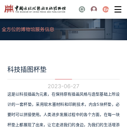
科技插图杯垫
2023-06-27
这是以科技插画为元素，在保持原有插画风格与造型基础上所设
计的一套杯垫，采用软木塞材料和印刷技术，内含
5
块杯垫，必
要时可以拼接使用。人类进步发展过程中的各个方面，在每一块
杯垫上都展现了出来，让它走进我们的身边，为我们的生活增添