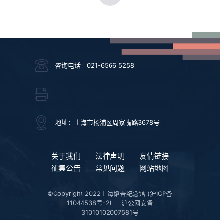
咨询电话：021-6566 5258
地址：上海市杨浦区周家嘴路3678号
关于我们
法律声明
友情链接
征集公告
常见问题
网站地图
©Copyright 2022上海韬奋纪念馆
(沪ICP备
11044538号-2)
沪公网安备
31010102007581号