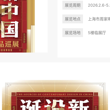
展览周期
2026.2.6-5.
展览地点
上海市周家嘴
展览场地
5楼临展厅