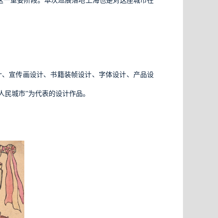
这一重要阶段。本次巡展落地上海也是对这座城市在
计、宣传画设计、书籍装帧设计、字体设计、产品设
人民城市”为代表的设计作品。