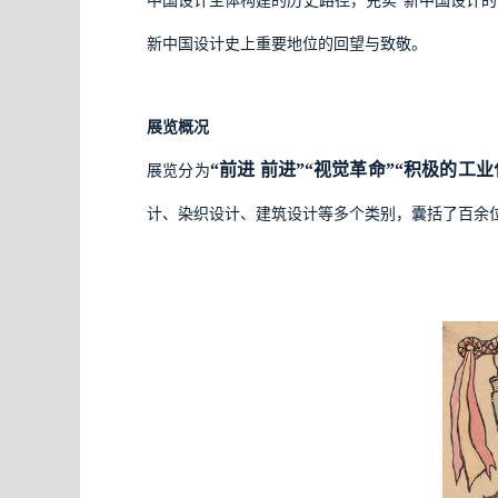
中国设计主体构建的历史路径，充实“新中国设计
新中国设计史上重要地位的回望与致敬。
展览概况
“前进
前进”“视觉革命”“积极的工业
展览分为
计、染织设计、建筑设计等多个类别，囊括了百余位