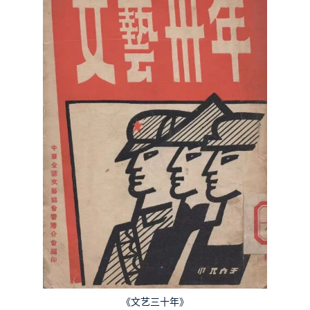
《文艺三十年》