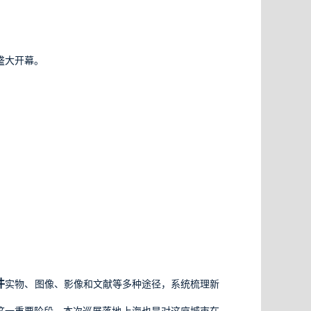
盛大开幕。
件
实物、图像、影像和文献等多种途径，系统梳理新