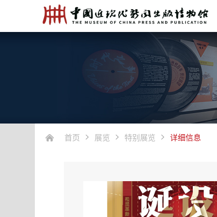
首页
展览
特别展览
详细信息