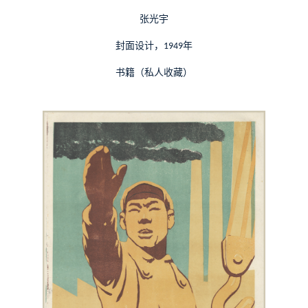
张光宇
封面设计，
年
1949
书籍（私人收藏）