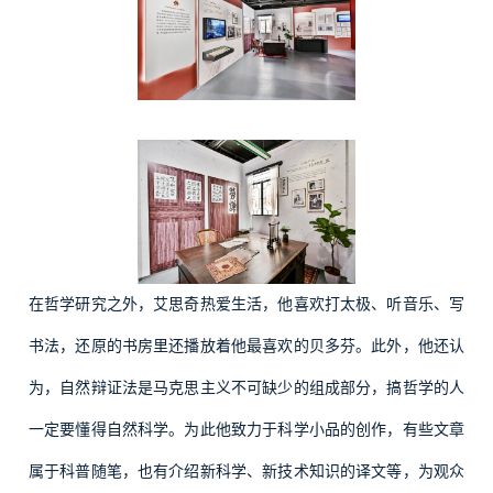
在哲学研究之外，艾思奇热爱生活，他喜欢打太极、听音乐、写
书法，还原的书房里还播放着他最喜欢的贝多芬。此外，他还认
为，自然辩证法是马克思主义不可缺少的组成部分，搞哲学的人
一定要懂得自然科学。为此他致力于科学小品的创作，有些文章
属于科普随笔，也有介绍新科学、新技术知识的译文等，为观众