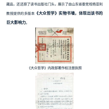
藏品，还还原了读书出版社门头，展示了由山东省委党校杨亚利
《大众哲学》实物书墙，体现出该书的
教授提供的多版本
巨大影响力
。
《大众哲学》内政部著作权注册执照