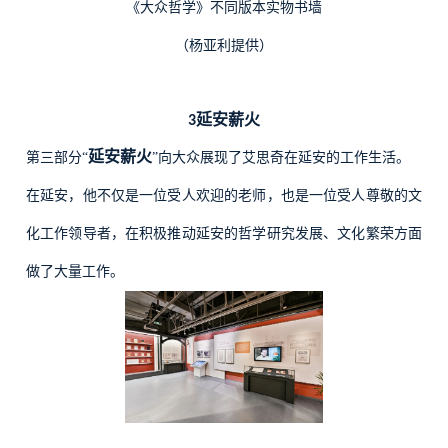
《大众哲学》不同版本实物书墙
（杨亚利提供）
延安薪火
3
延安薪火
第三部分“
”向大众展现了艾思奇在延安的工作生活。
在延安，他不仅是一位受人欢迎的老师，也是一位受人尊敬的文
化工作领导者，在积极推动延安的哲学研究发展、文化繁荣方面
做了大量工作。