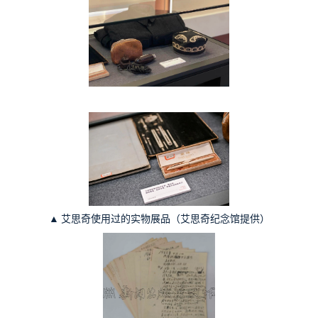
▲
艾思奇使用过的实物展品（艾思奇纪念馆提供）