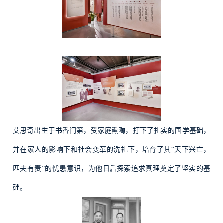
艾思奇出生于书香门第，受家庭熏陶，打下了扎实的国学基础，
并在家人的影响下和社会变革的洗礼下，培育了其“天下兴亡，
匹夫有责”的忧患意识，为他日后探索追求真理奠定了坚实的基
础。