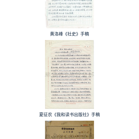
黄洛峰《社史》手稿
夏征农《我和读书出版社》手稿