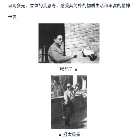
呈现多元、立体的艾思奇，感受其简朴的物质生活和丰富的精神
世界。
喂鸽子
▲
▲
打太极拳