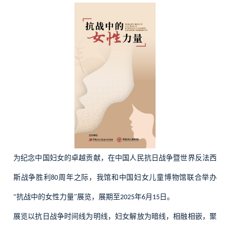
为纪念中国妇女的卓越贡献，在中国人民抗日战争暨世界反法西
斯战争胜利
周年之际，我馆和中国妇女儿童博物馆联合举办
80
“抗战中的女性力量”展览，展期至
年
月
日。
2025
6
15
展览以抗日战争时间线为明线，妇女解放为暗线，相融相嵌，聚