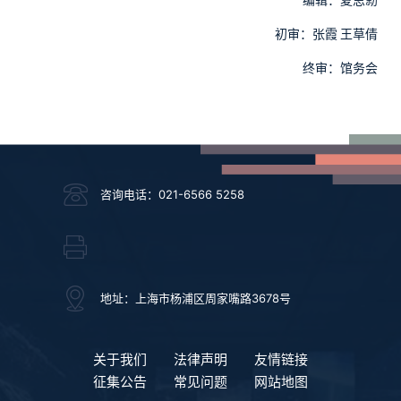
编辑：夏思勍
初审：张霞
王草倩
终审：馆务会
咨询电话：021-6566 5258
地址：上海市杨浦区周家嘴路3678号
关于我们
法律声明
友情链接
征集公告
常见问题
网站地图