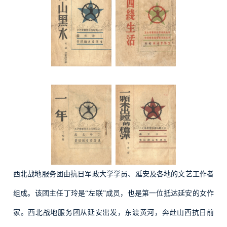
西北战地服务团由抗日军政大学学员、延安及各地的文艺工作者
组成。该团主任丁玲是“左联”成员，也是第一位抵达延安的女作
家。西北战地服务团从延安出发，东渡黄河，奔赴山西抗日前