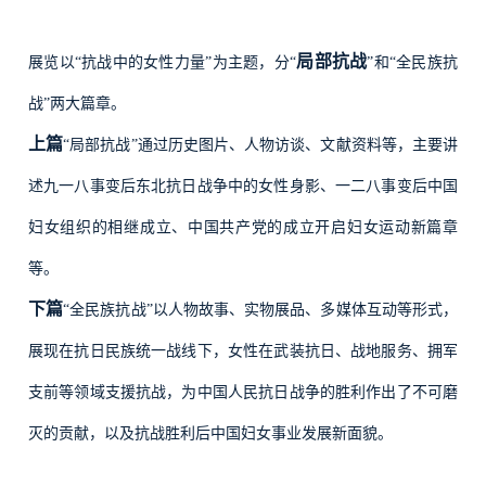
局部抗战
展览以“抗战中的女性力量”为主题，分“
”和“全民族抗
战”两大篇章。
上篇
“局部抗战”通过历史图片、人物访谈、文献资料等，主要讲
述九一八事变后东北抗日战争中的女性身影、一二八事变后中国
妇女组织的相继成立、中国共产党的成立开启妇女运动新篇章
等。
下篇
“全民族抗战”以人物故事、实物展品、多媒体互动等形式，
展现在抗日民族统一战线下，女性在武装抗日、战地服务、拥军
支前等领域支援抗战，为中国人民抗日战争的胜利作出了不可磨
灭的贡献，以及抗战胜利后中国妇女事业发展新面貌。