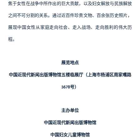
焦于女性在战争中所作出的巨大贡献，以及妇女解放与民族解放
之间不可分割的关系。通过近百件珍贵文物、百余张历史照片，
展现中国女性从家庭走向社会、走入战场、走向胜利的伟大历
程。
展览地点
中国近现代新闻出版博物馆五楼临展厅（上海市杨浦区周家嘴路
号）
3678
主办单位
中国近现代新闻出版博物馆
中国妇女儿童博物馆