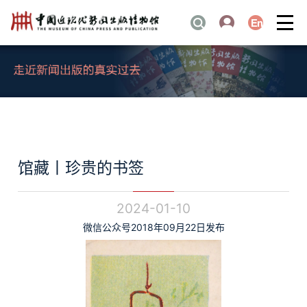
馆藏丨珍贵的书签
2024-01-10
微信公众号2018年09月22日发布