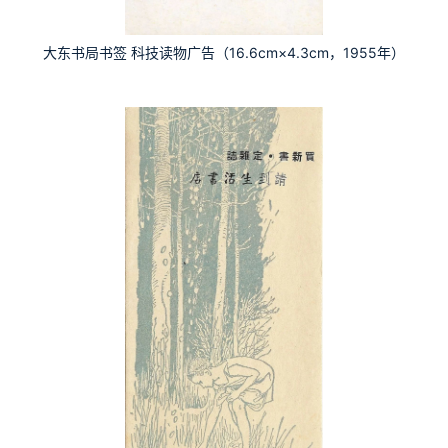
大东书局书签 科技读物广告（16.6cm×4.3cm，1955年）