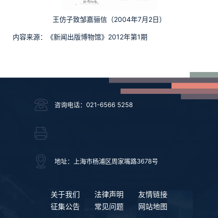
王仿子致邹嘉骊信（2004年7月2日）
内容来源：《新闻出版博物馆》2012年第1期
咨询电话：021-6566 5258
地址：上海市杨浦区周家嘴路3678号
关于我们
法律声明
友情链接
征集公告
常见问题
网站地图