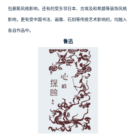
包豪斯风格影响，还有的受东邻日本、古埃及和希腊等装饰风格
影响，更有受中国书法、画像、石刻等传统艺术影响的，均融入
各自作品中。
鲁迅