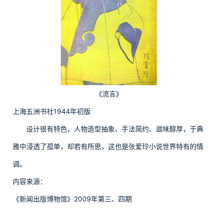
《流言》
上海五洲书社1944年初版
设计很有特色，人物造型抽象、手法简约、滋味醇厚，于典
雅中浸透了孤单，却若有所思，这也是张爱玲小说世界特有的情
调。
内容来源：
《新闻出版博物馆》2009年第三、四期