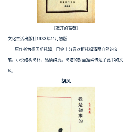
《迟开的蔷薇》
文化生活出版社1933年11月初版
原作者为德国斯托姆，巴金十分喜欢斯托姆清丽自然的文
笔，小说结构简朴、感情纯真。简洁的封面准确传达了此书的文
风。
胡风