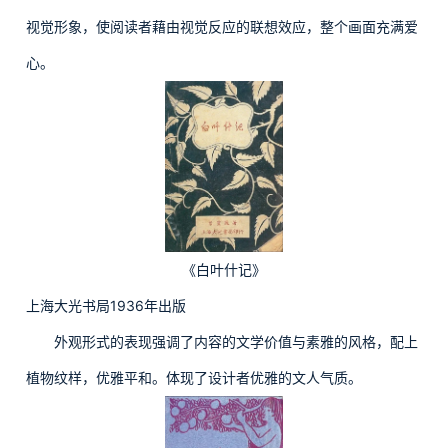
视觉形象，使阅读者藉由视觉反应的联想效应，整个画面充满爱
心。
《白叶什记》
上海大光书局1936年出版
外观形式的表现强调了内容的文学价值与素雅的风格，配上
植物纹样，优雅平和。体现了设计者优雅的文人气质。