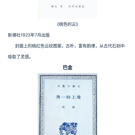
《桃色的云》
新潮社1923年7月出版
封面上的桃红色云纹图案，古朴，富有韵律，从古代石刻中
吸取了灵感。
巴金