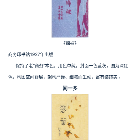
《绵被》
商务印书馆1927年出版
保持了老“商务”本色，用色单纯，封面一色蓝灰，图为深红
色，构图空间舒展，架构严谨、细腻而生动，富有装饰美 。
闻一多