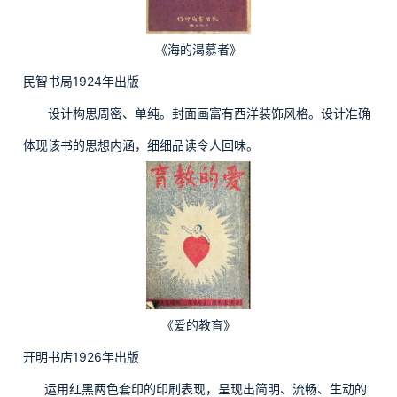
《海的渴慕者》
民智书局1924年出版
设计构思周密、单纯。封面画富有西洋装饰风格。设计准确
体现该书的思想内涵，细细品读令人回味。
《爱的教育》
开明书店1926年出版
运用红黑两色套印的印刷表现，呈现出简明、流畅、生动的