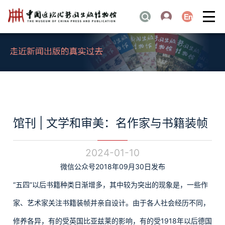
馆刊 | 文学和审美：名作家与书籍装帧
2024-01-10
微信公众号2018年09月30日发布
“五四”以后书籍种类日渐增多，其中较为突出的现象是，一些作
家、艺术家关注书籍装帧并亲自设计。由于各人社会经历不同，
修养各异，有的受英国比亚兹莱的影响，有的受1918年以后德国