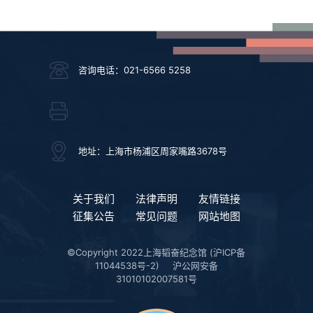
咨询电话：021-6566 5258
地址：上海市杨浦区周家嘴路3678号
关于我们
法律声明
友情链接
征集公告
常见问题
网站地图
©Copyright 2022上海韬奋纪念馆
(沪ICP备
11044538号-2)
沪公网安备
31010102007581号