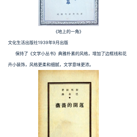
《地上的一角》
文化生活出版社1939年9月出版
保持了《文学小丛书》典雅朴素的风格，增加了边框线和花
卉小装饰，风格更柔和细腻，文学意味更浓。