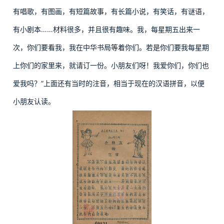
有唱歌，有图画，有短篇故事，有长篇小说，有笑话，有谜语，
有小剧本……材料很多，并且很有趣味。我，每星期五出来一
次，你们要看我，我在中华书局等着你们。若是你们要我每星期
上你们的家里来，就请订一份。小朋友们呀！我爱你们，你们也
爱我吗？”上面还有当时的注音，相当于现在的汉语拼音，以便
小朋友认读。