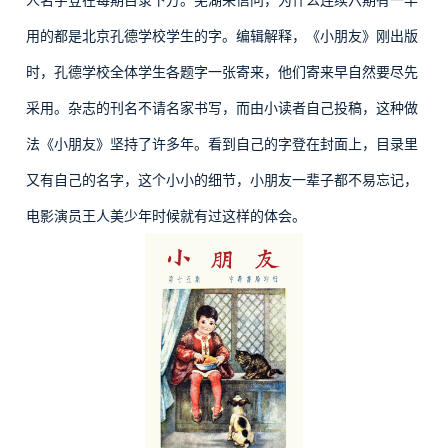
用的都是北京孔德学校学生的字。编辑解释，《小朋友》刚出版
时，孔德学校全体学生各题字一张寄来，他们寄来早自然要尽先
采用。杂志的刊名不请名家书写，而由小读者自己投稿，这种做
法《小朋友》坚持了许多年。看到自己的字登在封面上，目录里
又有自己的名字，这个小小的细节，小朋友一辈子都不易忘记，
电影演员王人美少年时候就有过这样的体会。