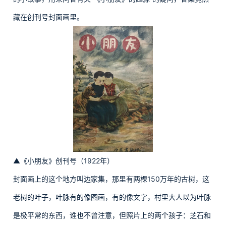
藏在创刊号封面画里。
▲《小朋友》创刊号（1922年）
封面画上的这个地方叫边家集，那里有两棵150万年的古树，这
老树的叶子，叶脉有的像图画，有的像文字，村里大人以为叶脉
是极平常的东西，谁也不曾注意，但照片上的两个孩子：芝石和