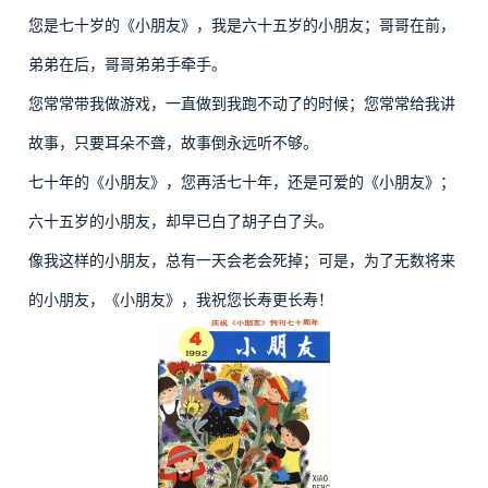
您是七十岁的《小朋友》，我是六十五岁的小朋友；哥哥在前，
弟弟在后，哥哥弟弟手牵手。
您常常带我做游戏，一直做到我跑不动了的时候；您常常给我讲
故事，只要耳朵不聋，故事倒永远听不够。
七十年的《小朋友》，您再活七十年，还是可爱的《小朋友》；
六十五岁的小朋友，却早已白了胡子白了头。
像我这样的小朋友，总有一天会老会死掉；可是，为了无数将来
的小朋友，《小朋友》，我祝您长寿更长寿！