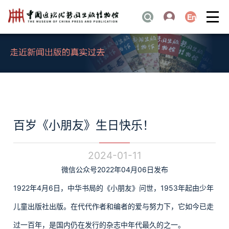
百岁《小朋友》生日快乐！
2024-01-11
微信公众号2022年04月06日发布
1922年4月6日，中华书局的《小朋友》问世，1953年起由少年
儿童出版社出版。在代代作者和编者的爱与努力下，它如今已走
过一百年，是国内仍在发行的杂志中年代最久的之一。