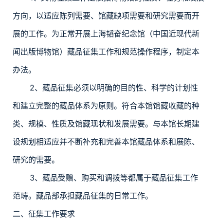
方向，以适应陈列需要、馆藏缺项需要和研究需要而开
展的工作。为正常开展上海韬奋纪念馆（中国近现代新
闻出版博物馆）藏品征集工作和规范操作程序，制定本
办法。
2、藏品征集必须以明确的目的性、科学的计划性
和建立完整的藏品体系为原则。符合本馆馆藏收藏的种
类、规模、性质及馆藏现状和发展需要。与本馆长期建
设规划相适应并不断补充和完善本馆藏品体系和展陈、
研究的需要。
3、藏品受赠、购买和调拨等都属于藏品征集工作
范畴。藏品部承担藏品征集的日常工作。
二、征集工作要求