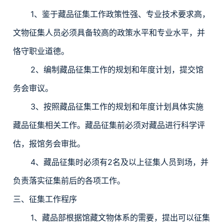
1、鉴于藏品征集工作政策性强、专业技术要求高，
文物征集人员必须具备较高的政策水平和专业水平，并
恪守职业道德。
2、编制藏品征集工作的规划和年度计划，提交馆
务会审议。
3、按照藏品征集工作的规划和年度计划具体实施
藏品征集相关工作。藏品征集前必须对藏品进行科学评
估，报馆务会审批。
4、藏品征集时必须有2名及以上征集人员到场，并
负责落实征集前后的各项工作。
三、征集工作程序
1、藏品部根据馆藏文物体系的需要，提出可以征集