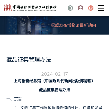
藏品征集管理办法
2024-02-17
上海韬奋纪念馆（中国近现代新闻出版博物馆）
藏品征集管理办法
一、宗旨
1、文物征集工作是依据博物馆的性质、任务和发展