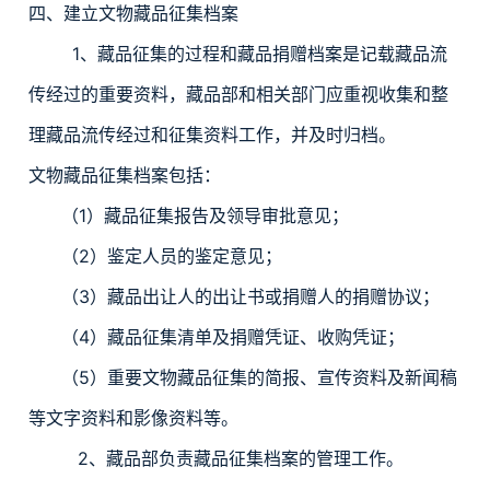
四、建立文物藏品征集档案
1、藏品征集的过程和藏品捐赠档案是记载藏品流
传经过的重要资料，藏品部和相关部门应重视收集和整
理藏品流传经过和征集资料工作，并及时归档。
文物藏品征集档案包括：
（1）藏品征集报告及领导审批意见；
（2）鉴定人员的鉴定意见；
（3）藏品出让人的出让书或捐赠人的捐赠协议；
（4）藏品征集清单及捐赠凭证、收购凭证；
（5）重要文物藏品征集的简报、宣传资料及新闻稿
等文字资料和影像资料等。
2、藏品部负责藏品征集档案的管理工作。