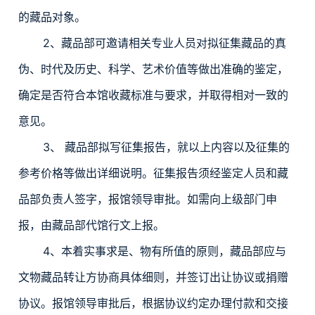
的藏品对象。
2、藏品部可邀请相关专业人员对拟征集藏品的真
伪、时代及历史、科学、艺术价值等做出准确的鉴定，
确定是否符合本馆收藏标准与要求，并取得相对一致的
意见。
3、 藏品部拟写征集报告，就以上内容以及征集的
参考价格等做出详细说明。征集报告须经鉴定人员和藏
品部负责人签字，报馆领导审批。如需向上级部门申
报，由藏品部代馆行文上报。
4、本着实事求是、物有所值的原则，藏品部应与
文物藏品转让方协商具体细则，并签订出让协议或捐赠
协议。报馆领导审批后，根据协议约定办理付款和交接