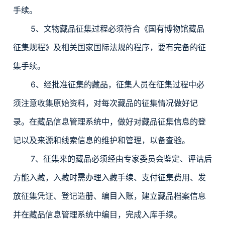
手续。
5、文物藏品征集过程必须符合《国有博物馆藏品
征集规程》及相关国家国际法规的程序，要有完备的征
集手续。
6、经批准征集的藏品，征集人员在征集过程中必
须注意收集原始资料，对每次藏品的征集情况做好记
录。在藏品信息管理系统中，做好对藏品征集信息的登
记以及来源和线索信息的维护和管理，以备查验。
7、征集来的藏品必须经由专家委员会鉴定、评诂后
方能入藏，入藏时需办理入藏手续、支付征集费用、发
放征集凭证、登记造册、编目入账，建立藏品档案信息
并在藏品信息管理系统中编目，完成入库手续。