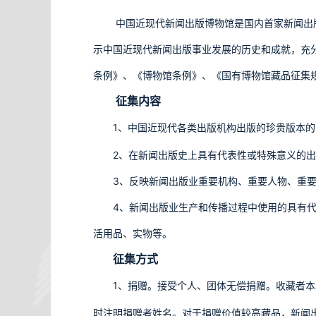
中国近现代新闻出版博物馆是国内首家新闻出
示中国近现代新闻出版事业发展的历史和成就，充
条例》、《博物馆条例》、《国有博物馆藏品征集
征集内容
1、
中国近现代各类出版机构出版的珍贵版本的
2、在新闻出版史上具有代表性或特殊意义的出
3、反映新闻出版业重要机构、重要人物、重要
4、新闻出版业生产和传播过程中使用的具有代表
活用品、实物等。
征集方式
1、捐赠。接受个人、团体无偿捐赠。
收藏者本
时注明捐赠者姓名。对于捐赠价值较高藏品，新闻