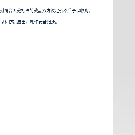
对符合入藏标准的藏品双方议定价格后予以收购。
制和仿制展出，原件安全归还。