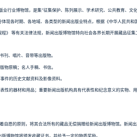
版业行业博物馆，是集“征集保护、陈列展示、学术研究、公共教育、文化
分体现各时期、各地域、各类型的新闻出版业特点，根据《中华人民共和
规程》 等有关法律法规，新闻出版博物馆特向社会各界长期开展藏品征集
书刊、唱片、音带等出版物。
版物原稿；名人手稿、书信。
事件的历史文献资料及影像资料。
性的器材和用品；重要新闻出版机构具有代表性和纪念意义的实物、用
着自愿的原则，将其合法所有的藏品无偿捐赠给新闻出版博物馆。新闻出
出版博物馆将颁发收藏证书，并给予一定的物质奖励。