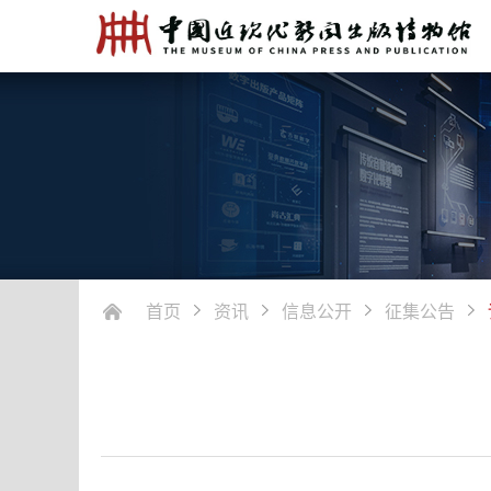
首页
资讯
信息公开
征集公告