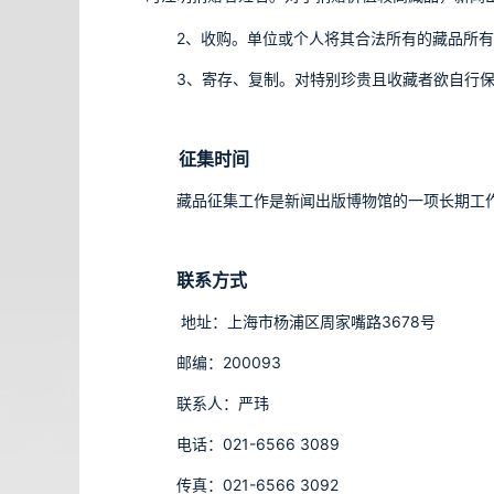
2、收购。单位或个人将其合法所有的藏品所有权
3、寄存、复制。对特别珍贵且收藏者欲自行保存
征集时间
藏品征集工作是新闻出版博物馆的一项长期工作
联系方式
地址：上海市杨浦区周家嘴路3678号
邮编：200093
联系人：严玮
电话：021-6566 3089
传真：021-6566 3092