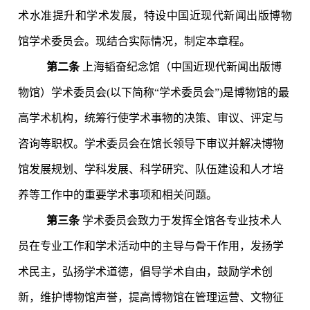
术水准提升和学术发展，特设中国近现代新闻出版博物
馆学术委员会。现结合实际情况，制定本章程。
第二条
上海韬奋纪念馆（中国近现代新闻出版博
物馆）学术委员会
(
以下简称“学术委员会”
)
是博物馆的最
高学术机构，统筹行使学术事物的决策、审议、评定与
咨询等职权。学术委员会在馆长领导下审议并解决博物
馆发展规划、学科发展、科学研究、队伍建设和人才培
养等工作中的重要学术事项和相关问题。
第三条
学术委员会致力于发挥全馆各专业技术人
员在专业工作和学术活动中的主导与骨干作用，发扬学
术民主，弘扬学术道德，倡导学术自由，鼓励学术创
新，维护博物馆声誉，提高博物馆在管理运营、文物征