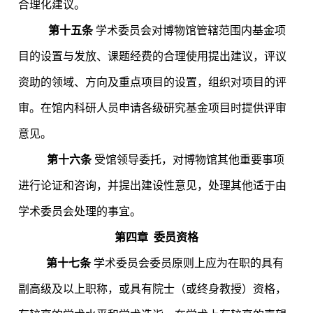
合理化建议。
第十五条
学术委员会对博物馆管辖范围内基金项
目的设置与发放、课题经费的合理使用提出建议，评议
资助的领域、方向及重点项目的设置，组织对项目的评
审。在馆内科研人员申请各级研究基金项目时提供评审
意见。
第十六条
受馆领导委托，对博物馆其他重要事项
进行论证和咨询，并提出建设性意见，处理其他适于由
学术委员会处理的事宜。
第四章
委员资格
第十七条
学术委员会委员原则上应为在职的具有
副高级及以上职称，或具有院士（或终身教授）资格，