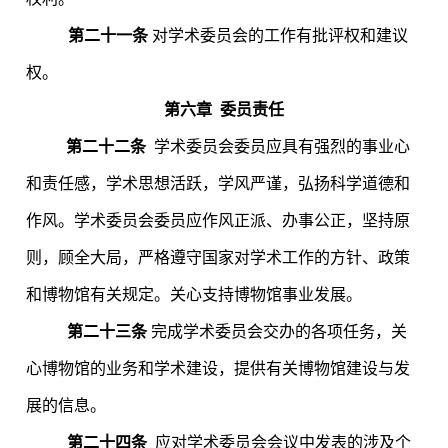
第二十一条
对学术委员会的工作有批评权和建议
权。
第六章
委员责任
第二十二条
学术委员会委员应具有强烈的事业心
和责任感，学术思想活跃，学风严谨，弘扬科学道德和
作风。学术委员会委员应作风正派、办事公正，坚持原
则，顾全大局，严格遵守国家对学术工作的方针、政策
和博物馆有关规定。关心支持博物馆事业发展。
第二十三条
完成学术委员会交办的各项任务，关
心博物馆的业务和学术建设，提供有关博物馆建设与发
展的信息。
第二十四条
应对学术委员会会议中发表的涉及个