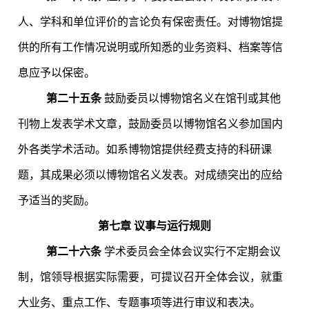
人、学科和单位评价的言论负有保密责任。对博物馆提
供的所有工作情况说明或所知悉的业务资料、档案等信
息应予以保密。
第二十五条
鼓励委员以博物馆名义在馆刊或其他
刊物上发表学术文章，鼓励委员以博物馆名义参加国内
外各类学术活动。如系博物馆提供经费支持的科研课
题，其成果必须以博物馆名义发表。对成绩突出的应给
予适当的奖励。
第七章
议事与运行规则
第二十六条
学术委员会全体会议实行不定期会议
制，馆领导根据实际需要，可提议召开全体会议，就重
大业务、重点工作、专题事项等进行审议和表决。