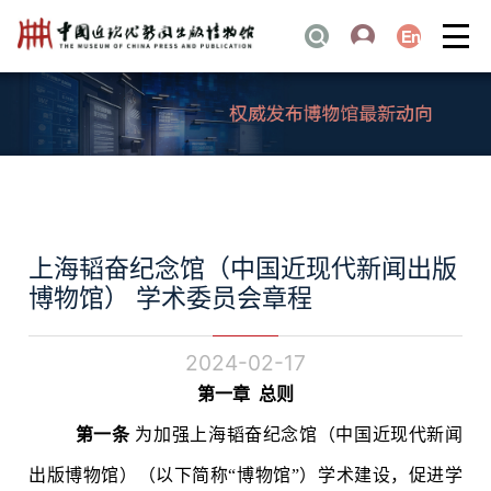
上海韬奋纪念馆（中国近现代新闻出版
博物馆） 学术委员会章程
2024-02-17
第一章
总则
第一条
为加强上海韬奋纪念馆（中国近现代新闻
出版博物馆）（以下简称“博物馆”）学术建设，促进学