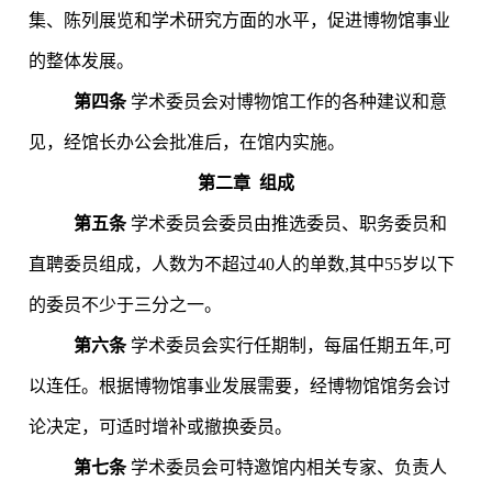
集、陈列展览和学术研究方面的水平，促进博物馆事业
的整体发展。
第四条
学术委员会对博物馆工作的各种建议和意
见，经馆长办公会批准后，在馆内实施。
第二章
组成
第五条
学术委员会委员由推选委员、职务委员和
直聘委员组成，人数为不超过40人的单数,其中55岁以下
的委员不少于三分之一。
第六条
学术委员会实行任期制，每届任期五年
,
可
以连任。根据博物馆事业发展需要，经博物馆馆务会讨
论决定，可适时增补或撤换委员。
第七条
学术委员会可特邀馆内相关专家、负责人