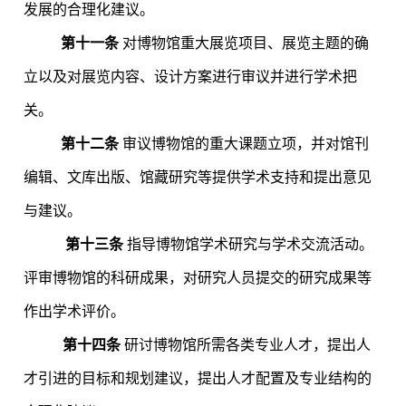
发展的合理化建议。
第十一条
对博物馆重大展览项目、展览主题的确
立以及对展览内容、设计方案进行审议并进行学术把
关。
第十二条
审议博物馆的重大课题立项，并对馆刊
编辑、文库出版、馆藏研究等提供学术支持和提出意见
与建议。
第十三条
指导博物馆学术研究与学术交流活动。
评审博物馆的科研成果，对研究人员提交的研究成果等
作出学术评价。
第十四条
研讨博物馆所需各类专业人才，提出人
才引进的目标和规划建议，提出人才配置及专业结构的