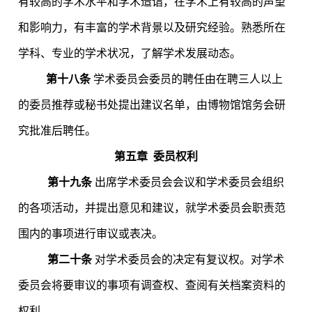
有较高的学术水平和学术造诣，在学术上有较高的声望
和影响力，有丰富的学术背景以及研究经验。熟悉所在
学科、专业的学术状况，了解学术发展动态。
第十八条
学术委员会委员的聘任由在聘三人以上
的委员推荐或秘书处提出建议名单，由博物馆馆务会研
究批准后聘任。
第五章
委员权利
第十九条
出席学术委员会会议和学术委员会组织
的各项活动，并提出意见和建议，就学术委员会职责范
围内的事项进行审议或表决。
第二十条
对学术委员会的决定有复议权。对学术
委员会将要审议的事项有调查权、查阅有关档案资料的
权利。