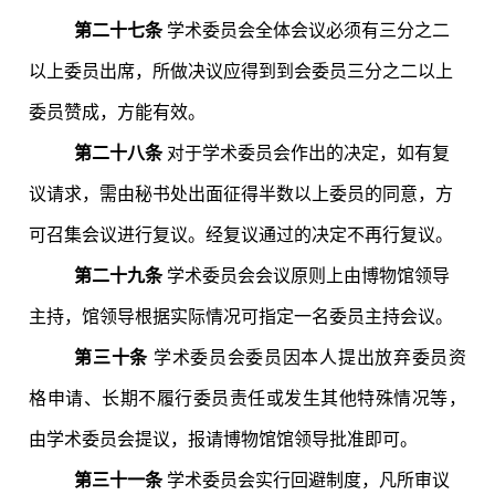
第二十七条
学术委员会全体会议必须有三分之二
以上委员出席，所做决议应得到到会委员三分之二以上
委员赞成，方能有效。
第二十八条
对于学术委员会作出的决定，如有复
议请求，需由秘书处出面征得半数以上委员的同意，方
可召集会议进行复议。经复议通过的决定不再行复议。
第二十九条
学术委员会会议原则上由博物馆领导
主持，
馆领导根据实际情况可指定一名委员主持会议。
第三十条
学术委员会委员因本人提出放弃委员资
格申请、长期不履行委员责任或发生其他特殊情况等，
由学术委员会提议，报请博物馆馆领导批准即可。
第三十一条
学术委员会实行回避制度，凡所审议