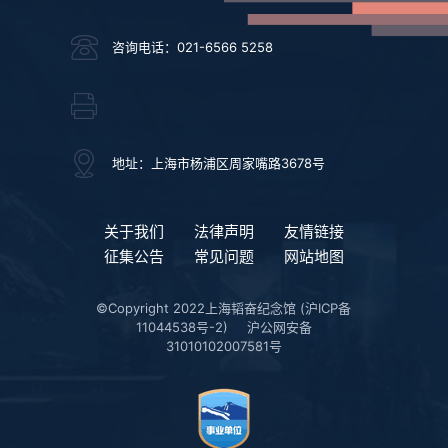
咨询电话：021-6566 5258
地址：上海市杨浦区周家嘴路3678号
关于我们
法律声明
友情链接
征集公告
常见问题
网站地图
©Copyright 2022上海韬奋纪念馆
(沪ICP备
11044538号-2)
沪公网安备
31010102007581号