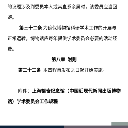
的议题涉及到委员本人或其直系亲属时，该委员应当回
避。
第三十二条
为确保博物馆科研学术工作的开展与
正常运转，博物馆应每年提供学术委员会必要的活动经
费。
第八章
附则
第三十三条
本章程自发布之日起开始实施。
附件：
上海韬奋纪念馆（
中国
近现代新闻出版
博物
馆
）学术委员会工作规程