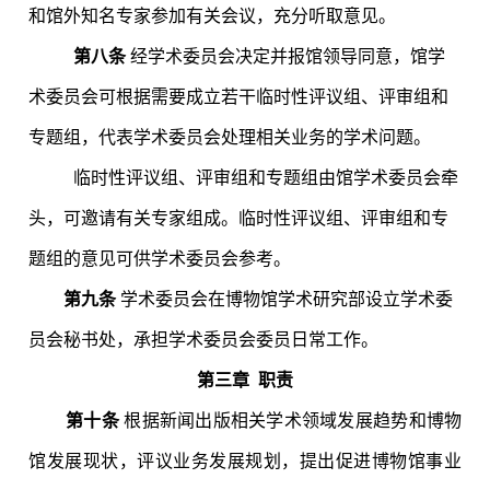
和馆外知名专家参加有关会议，充分听取意见。
第八条
经学术委员会决定并报馆领导同意，馆学
术委员会可根据需要成立若干临时性评议组、评审组和
专题组，代表学术委员会处理相关业务的学术问题。
临时性评议组、评审组和专题组由馆学术委员会牵
头，可邀请有关专家组成。临时性评议组、评审组和专
题组的意见可供学术委员会参考。
第九条
学术委员会在博物馆学术研究部设立学术委
员会秘书处，承担学术委员会委员日常工作。
第三章
职责
第十条
根据新闻出版相关学术领域发展趋势和博物
馆发展现状，评议业务发展规划，提出促进博物馆事业