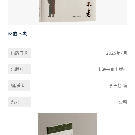
林放不老
出版日期
2025年7月
出版社
上海书画出版社
编/著者
李天扬 编
系列
史料