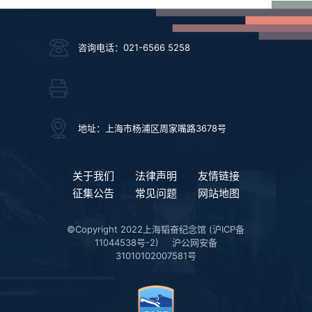
咨询电话：021-6566 5258
地址：上海市杨浦区周家嘴路3678号
关于我们
法律声明
友情链接
征集公告
常见问题
网站地图
©Copyright 2022上海韬奋纪念馆
(沪ICP备
11044538号-2)
沪公网安备
31010102007581号