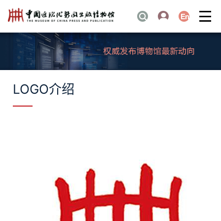
LOGO介绍