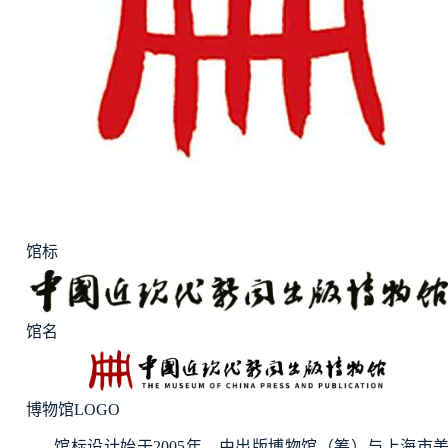
馆标
馆名
博物馆LOGO
馆标设计始于2005年，由出版博物馆（筹）与上海市