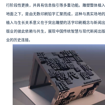
行阶段性更换，并具有信息指引等多重功能。雕塑整体植
地面之下，是由无数印刷铅字汇聚而成，这种与真实场地
植入与生长关系意义在于突出雕塑的活字印刷概念与新闻
版业的彼此依赖与共生，展现中国传统智慧与现代新闻出
业的历史连接。