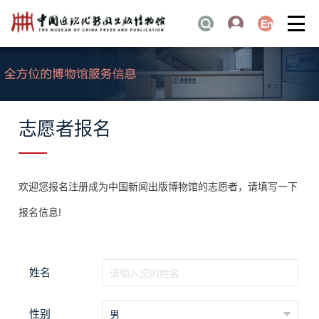
志愿者报名
欢迎您报名注册成为中国新闻出版博物馆的志愿者，请填写一下
报名信息!
姓名
性别