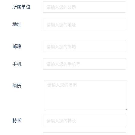
所属单位
地址
邮箱
手机
简历
特长