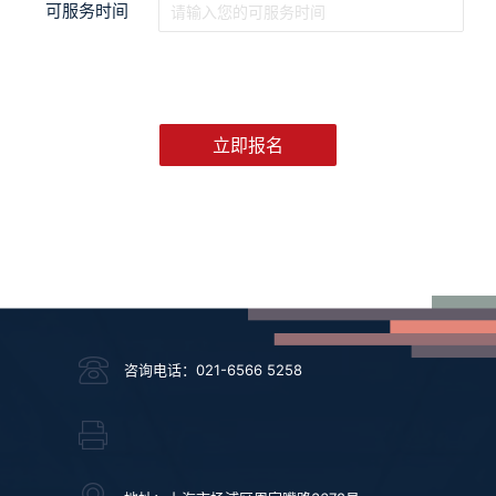
可服务时间
咨询电话：021-6566 5258