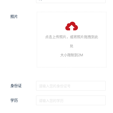
照片

点击上传照片，或将照片拖拽到此
处
大小限制到2M
身份证
学历