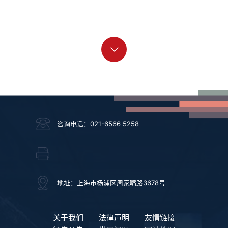
咨询电话：021-6566 5258
地址：上海市杨浦区周家嘴路3678号
关于我们
法律声明
友情链接