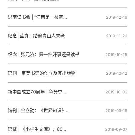
思南读书会 | “江南第一枝笔...
2019-12-16
纪念│蓝真：踏遍青山人未老
2019-11-26
纪念 | 张元济：第一件好事还是读书
2019-10-25
馆刊丨审美书馆的创立及其出版物
2019-10-12
新中国成立70周年 | 争分夺...
2019-10-06
馆刊 | 金立勤：《世界知识》...
2019-09-16
馆藏 | 《小学生文库》，80...
2019-09-07