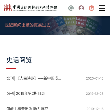
史话阅览
馆刊│《人民诗歌》──新中国成...
2020-01-15
馆刊│2019年第2期目录
2019-12-28
馆藏｜科普出版 助力防疫
2019-12-16