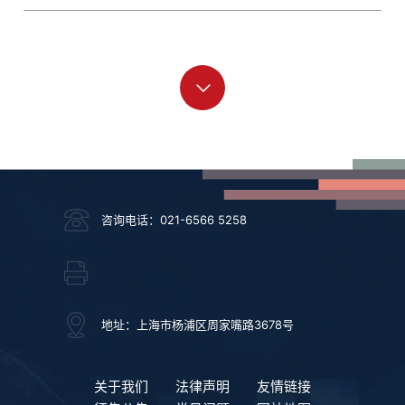
咨询电话：021-6566 5258
地址：上海市杨浦区周家嘴路3678号
关于我们
法律声明
友情链接