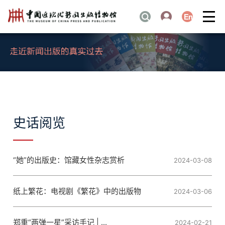
史话阅览
“她”的出版史：馆藏女性杂志赏析
2024-03-08
纸上繁花：电视剧《繁花》中的出版物
2024-03-06
郑重“两弹一星”采访手记 | ...
2024-02-21