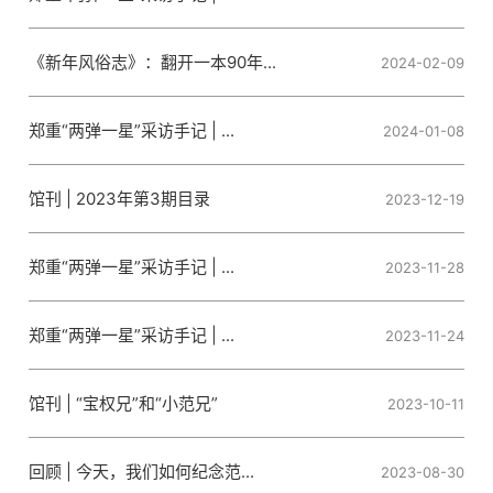
《新年风俗志》：翻开一本90年...
2024-02-09
郑重“两弹一星”采访手记 | ...
2024-01-08
馆刊 | 2023年第3期目录
2023-12-19
郑重“两弹一星”采访手记 | ...
2023-11-28
郑重“两弹一星”采访手记 | ...
2023-11-24
馆刊 | “宝权兄”和“小范兄”
2023-10-11
回顾 | 今天，我们如何纪念范...
2023-08-30