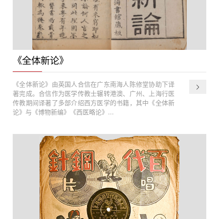
《全体新论》
《全体新论》由英国人合信在广东南海人陈修堂协助下译
著完成。合信作为医学传教士辗转港澳、广州、上海行医
传教期间译著了多部介绍西方医学的书籍，其中《全体新
论》与《博物新编》《西医略论》...