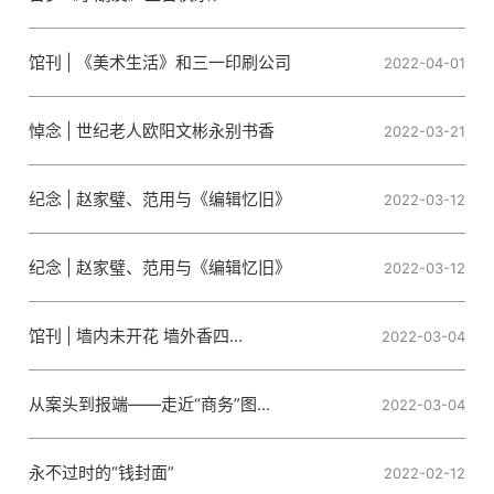
馆刊 | 《美术生活》和三一印刷公司
2022-04-01
悼念 | 世纪老人欧阳文彬永别书香
2022-03-21
纪念 | 赵家璧、范用与《编辑忆旧》
2022-03-12
纪念 | 赵家璧、范用与《编辑忆旧》
2022-03-12
馆刊 | 墙内未开花 墙外香四...
2022-03-04
从案头到报端——走近“商务”图...
2022-03-04
永不过时的“钱封面”
2022-02-12