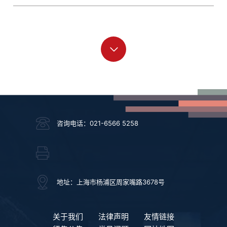
咨询电话：021-6566 5258
地址：上海市杨浦区周家嘴路3678号
关于我们
法律声明
友情链接