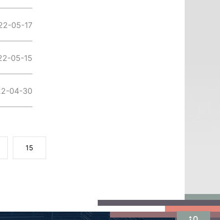
22-05-17
22-05-15
22-04-30
15