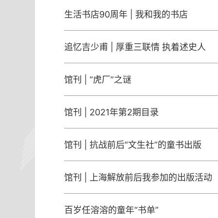
生活书店90周年 | 我和我的书店
追忆吉少甫 | 厚重三联情 执着述史人
馆刊 | “虎厂”之谜
馆刊 | 2021年第2期目录
馆刊 | 抗战前后“文生社”的童书出版
馆刊 | 上海解放前后我参加的出版活动
百岁任溶溶的童年“书单”