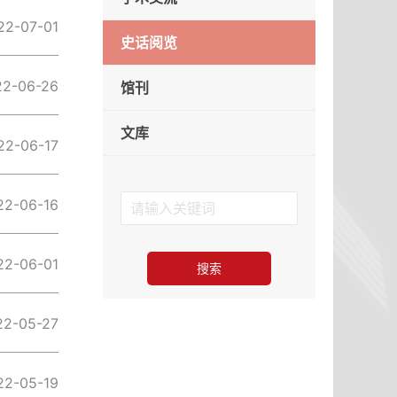
22-07-01
史话阅览
22-06-26
馆刊
文库
22-06-17
22-06-16
22-06-01
22-05-27
22-05-19