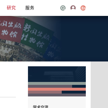
研究
服务
学术交流